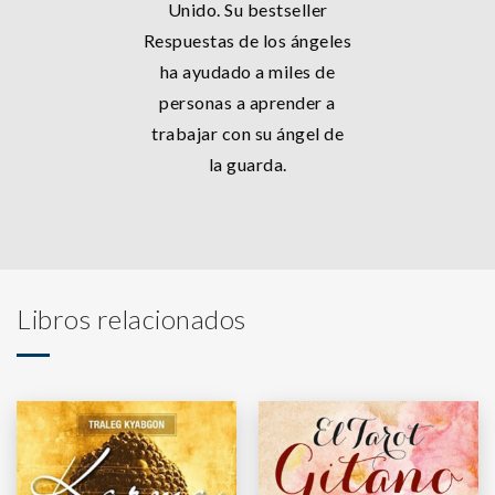
Unido. Su bestseller
Respuestas de los ángeles
ha ayudado a miles de
personas a aprender a
trabajar con su ángel de
la guarda.
Libros relacionados