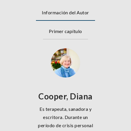
Información del Autor
Primer capítulo
Cooper, Diana
Es terapeuta, sanadora y
escritora. Durante un
período de crisis personal