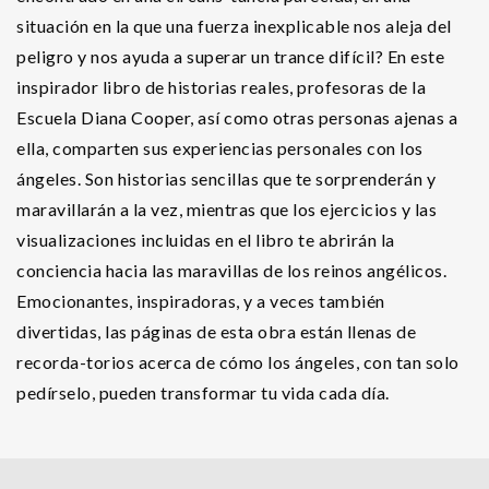
situación en la que una fuerza inexplicable nos aleja del
peligro y nos ayuda a superar un trance difícil? En este
inspirador libro de historias reales, profesoras de la
Escuela Diana Cooper, así como otras personas ajenas a
ella, comparten sus experiencias personales con los
ángeles. Son historias sencillas que te sorprenderán y
maravillarán a la vez, mientras que los ejercicios y las
visualizaciones incluidas en el libro te abrirán la
conciencia hacia las maravillas de los reinos angélicos.
Emocionantes, inspiradoras, y a veces también
divertidas, las páginas de esta obra están llenas de
recorda-torios acerca de cómo los ángeles, con tan solo
pedírselo, pueden transformar tu vida cada día.