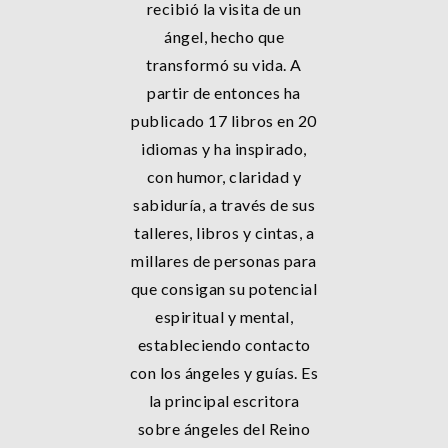
recibió la visita de un
ángel, hecho que
transformó su vida. A
partir de entonces ha
publicado 17 libros en 20
idiomas y ha inspirado,
con humor, claridad y
sabiduría, a través de sus
talleres, libros y cintas, a
millares de personas para
que consigan su potencial
espiritual y mental,
estableciendo contacto
con los ángeles y guías. Es
la principal escritora
sobre ángeles del Reino