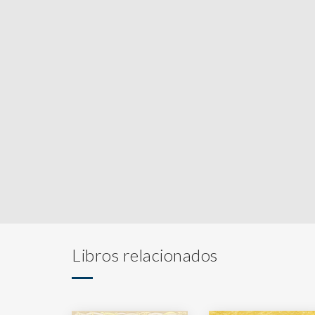
Libros relacionados