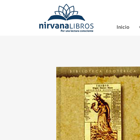
Inicio