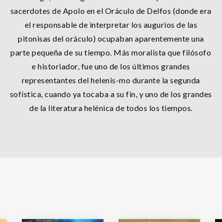
sacerdotes de Apolo en el Oráculo de Delfos (donde era
el responsable de interpretar los augurios de las
pitonisas del oráculo) ocupaban aparentemente una
parte pequeña de su tiempo. Más moralista que filósofo
e historiador, fue uno de los últimos grandes
representantes del helenis-mo durante la segunda
sofística, cuando ya tocaba a su fin, y uno de los grandes
de la literatura helénica de todos los tiempos.