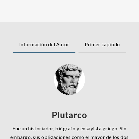
Información del Autor
Primer capítulo
Plutarco
Fue un historiador, biógrafo y ensayista griego. Sin
embargo, sus obligaciones como el mayor de los dos