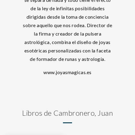
de la ley de infinitas posibilidades
dirigidas desde la toma de conciencia
sobre aquello que nos rodea. Director de
la firma y creador de la pulsera
astrológica, combina el diseño de joyas
esotéricas personalizadas con la faceta
de formador de runas y astrología.
www.joyasmagicas.es
Libros de Cambronero, Juan