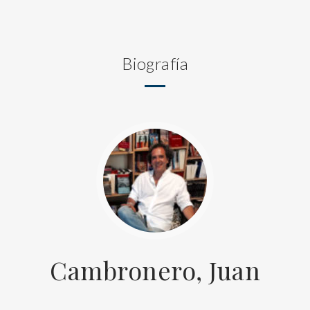
Biografía
Cambronero, Juan