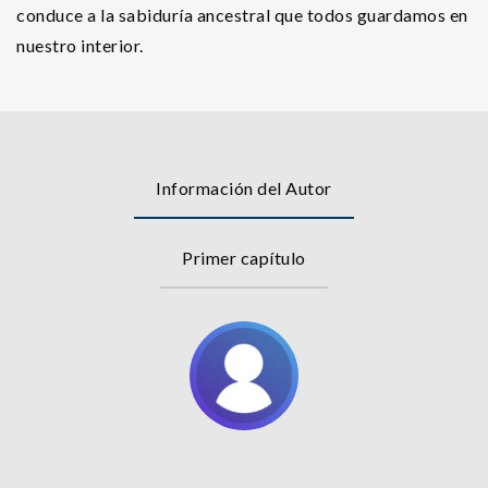
conduce a la sabiduría ancestral que todos guardamos en
nuestro interior.
Información del Autor
Primer capítulo