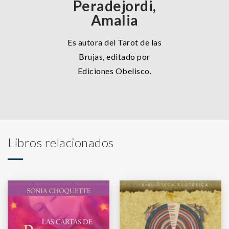
Peradejordi,
Amalia
Es autora del Tarot de las
Brujas, editado por
Ediciones Obelisco.
Libros relacionados