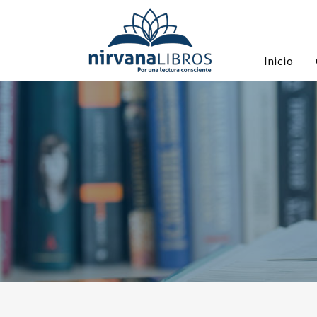
Inicio