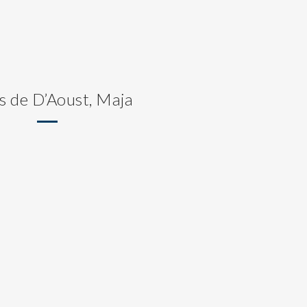
s de D’Aoust, Maja