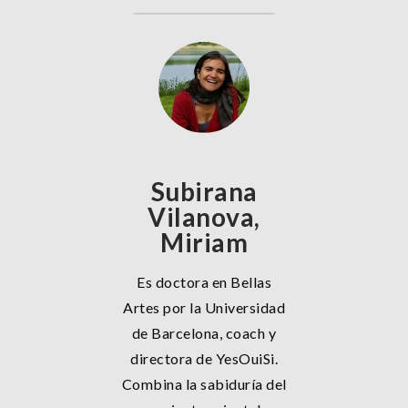
Subirana
Vilanova,
Miriam
Es doctora en Bellas
Artes por la Universidad
de Barcelona, coach y
directora de YesOuiSi.
Combina la sabiduría del