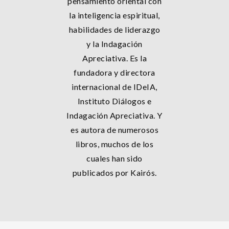
pensamiento oriental con
la inteligencia espiritual,
habilidades de liderazgo
y la Indagación
Apreciativa. Es la
fundadora y directora
internacional de IDeIA,
Instituto Diálogos e
Indagación Apreciativa. Y
es autora de numerosos
libros, muchos de los
cuales han sido
publicados por Kairós.