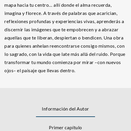
mapa hacia tu centro… allí donde el alma recuerda,
imagina y florece. A través de palabras que acarician,
reflexiones profundas y experiencias vivas, aprenderás a
discernir las imágenes que te empobrecen y a abrazar
aquellas que te liberan, despiertan o bendicen. Una obra
para quienes anhelan reencontrarse consigo mismos, con
lo sagrado, con la vida que late más allá del ruido. Porque
transformar tu mundo comienza por mirar –con nuevos
ojos– el paisaje que llevas dentro.
Información del Autor
Primer capítulo