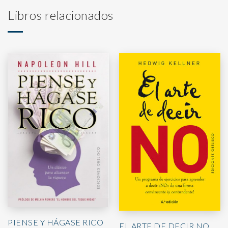
Libros relacionados
PIENSE Y HÁGASE RICO
EL ARTE DE DECIR NO