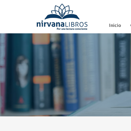
Inicio