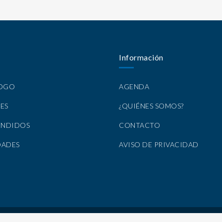
Información
LOGO
AGENDA
ES
¿QUIÉNES SOMOS?
ENDIDOS
CONTACTO
DADES
AVISO DE PRIVACIDAD