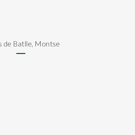
s de Batlle, Montse