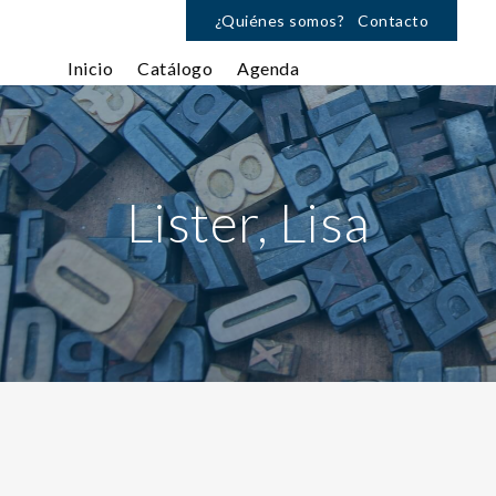
¿Quiénes somos?
Contacto
Inicio
Catálogo
Agenda
Lister, Lisa