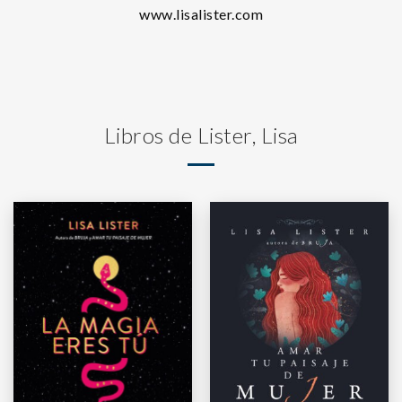
www.lisalister.com
Libros de Lister, Lisa