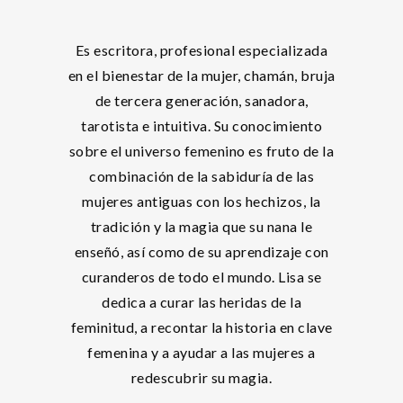
Es escritora, profesional especializada
en el bienestar de la mujer, chamán, bruja
de tercera generación, sanadora,
tarotista e intuitiva. Su conocimiento
sobre el universo femenino es fruto de la
combinación de la sabiduría de las
mujeres antiguas con los hechizos, la
tradición y la magia que su nana le
enseñó, así como de su aprendizaje con
curanderos de todo el mundo. Lisa se
dedica a curar las heridas de la
feminitud, a recontar la historia en clave
femenina y a ayudar a las mujeres a
redescubrir su magia.