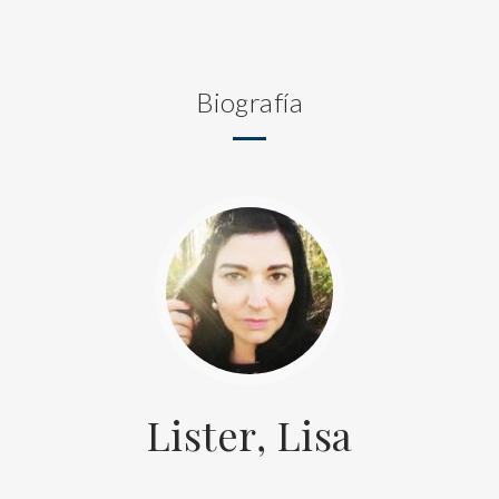
Biografía
Lister, Lisa