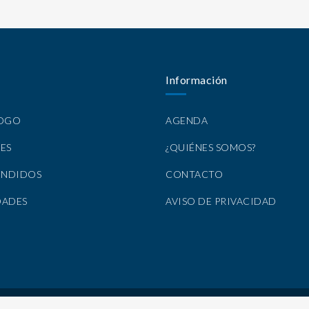
Información
LOGO
AGENDA
ES
¿QUIÉNES SOMOS?
ENDIDOS
CONTACTO
DADES
AVISO DE PRIVACIDAD