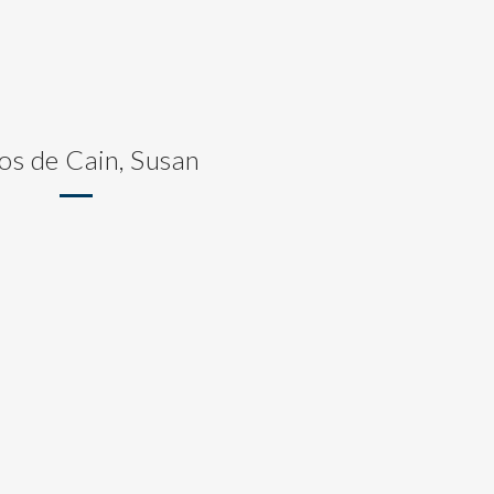
os de Cain, Susan