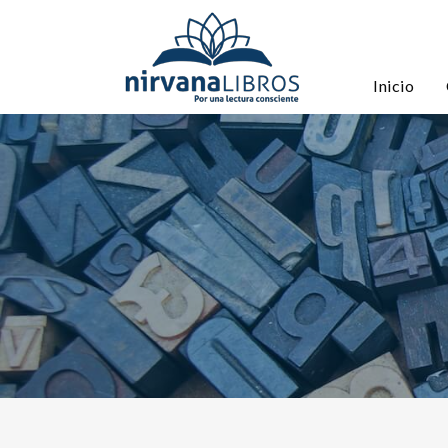
Inicio