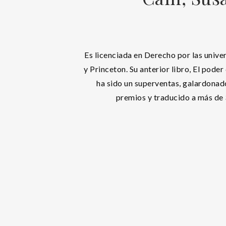
Es licenciada en Derecho por las univ
y Princeton. Su anterior libro, El poder
ha sido un superventas, galardona
premios y traducido a más de 