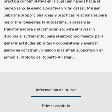
práctica contemplativa en la cual caminamos hacia el
núcleo sano, la esencia positiva y vital del ser. Miriam
Subirana proporciona ideas y prácticas relacionales para
mejorar el bienestar, la autoestima, la presencia
transformadora y el compromiso; para atravesar y
disolver el sufrimiento; para el autoconocimiento; para
generar actitudes abiertas y cooperativas y avanzar
juntos en construir un mundo más amable, pacífico y en
armonía. Prólogo de Roberto Arístegui.
Información del Autor
Primer capítulo