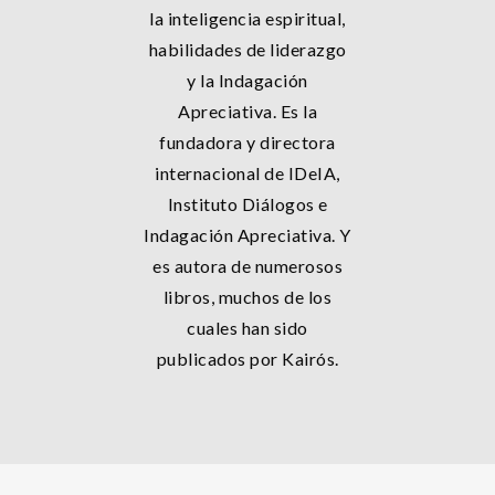
la inteligencia espiritual,
habilidades de liderazgo
y la Indagación
Apreciativa. Es la
fundadora y directora
internacional de IDeIA,
Instituto Diálogos e
Indagación Apreciativa. Y
es autora de numerosos
libros, muchos de los
cuales han sido
publicados por Kairós.