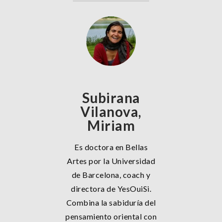
Subirana
Vilanova,
Miriam
Es doctora en Bellas
Artes por la Universidad
de Barcelona, coach y
directora de YesOuiSi.
Combina la sabiduría del
pensamiento oriental con