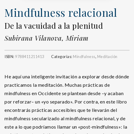
Mindfulness relacional
De la vacuidad a la plenitud
Subirana Vilanova, Miriam
ISBN:
9788411211413
Categorías:
Mindfulness
,
Meditación
He aquí una inteligente invitación a explorar desde dónde
practicamos la meditación. Muchas prácticas de
mindfulness en Occidente se plantean desde –y acaban
por reforzar– un «yo separado». Por contra, en este libro
encontrarás prácticas accesibles que te llevarán del
mindfulness secularizado al mindfulness relacional, y de
este a lo que podríamos llamar un «post-mindfulness»: la