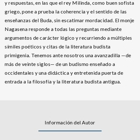
y respuestas, en las que el rey Milinda, como buen sofista
griego, pone a prueba la coherencia y el sentido de las
enseñanzas del Buda, sin escatimar mordacidad. El monje
Nagasena responde a todas las preguntas mediante
argumentos de carácter lógico y recurriendo a múltiples
símiles poéticos y citas de la literatura budista
primigenia. Tenemos ante nosotros una avanzadilla —de
más de veinte siglos— de un budismo enseñado a
occidentales y una didáctica y entretenida puerta de
entrada a la filosofía y la literatura budista antigua.
Información del Autor