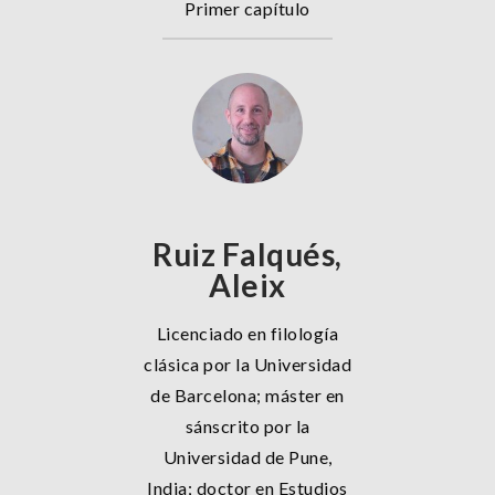
Primer capítulo
Ruiz Falqués,
Aleix
Licenciado en filología
clásica por la Universidad
de Barcelona; máster en
sánscrito por la
Universidad de Pune,
India; doctor en Estudios