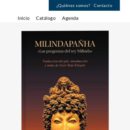
¿Quiénes somos?
Contacto
Inicio
Catálogo
Agenda