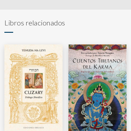
Libros relacionados