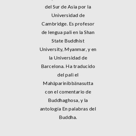
del Sur de Asia por la
Universidad de
Cambridge. Es profesor
de lengua pali en la Shan
State Buddhist
University, Myanmar, y en
la Universidad de
Barcelona. Ha traducido
del pali el
Mahāparinibbānasutta
con el comentario de
Buddhaghosa, y la
antología En palabras del
Buddha.