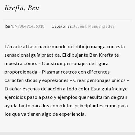
Krefta, Ben
ISBN:
9788491456018
Categorías:
Juvenil
,
Manualidades
Lánzate al fascinante mundo del dibujo manga con esta
sensacional guía práctica. El dibujante Ben Krefta te
muestra cómo: – Construir personajes de figura
proporcionada – Plasmar rostros con diferentes
características y expresiones – Crear personajes únicos –
Diseñar escenas de acción a todo color Esta guía incluye
ejercicios paso a paso y ejemplos que resultarán de gran
ayuda tanto para los completos principiantes como para
los que ya tienen algo de experiencia.