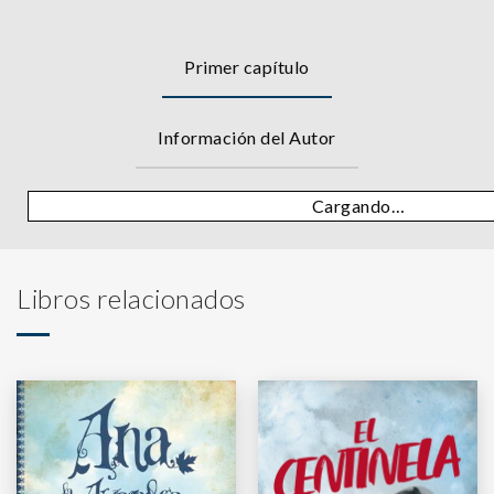
Primer capítulo
Información del Autor
Cargando…
Libros relacionados