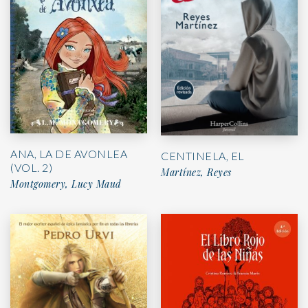
ANA, LA DE AVONLEA
CENTINELA, EL
(VOL. 2)
Martínez, Reyes
Montgomery, Lucy Maud