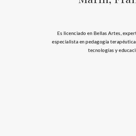
Es licenciado en Bellas Artes, exper
especialista en pedagogía terapéutica
tecnologías y educaci