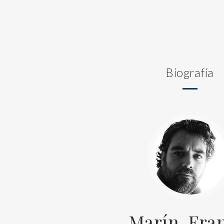
Biografía
Marín, Fra