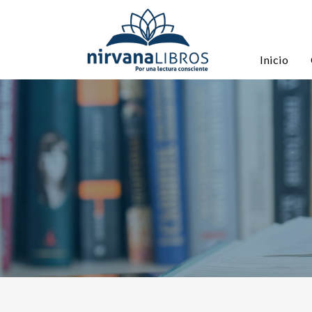
Inicio