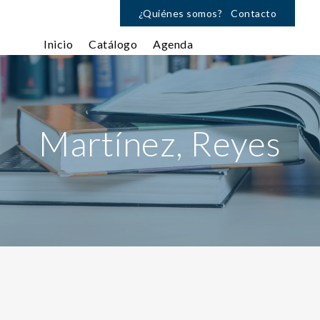
¿Quiénes somos?
Contacto
Inicio
Catálogo
Agenda
Martínez, Reyes