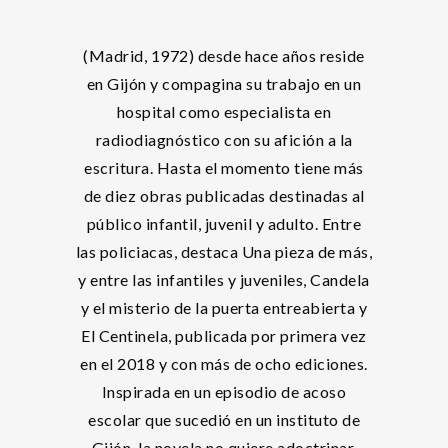
(Madrid, 1972) desde hace años reside
en Gijón y compagina su trabajo en un
hospital como especialista en
radiodiagnóstico con su afición a la
escritura. Hasta el momento tiene más
de diez obras publicadas destinadas al
público infantil, juvenil y adulto. Entre
las policiacas, destaca Una pieza de más,
y entre las infantiles y juveniles, Candela
y el misterio de la puerta entreabierta y
El Centinela, publicada por primera vez
en el 2018 y con más de ocho ediciones.
Inspirada en un episodio de acoso
escolar que sucedió en un instituto de
Gijón, la novela no quiere adoctrinar,