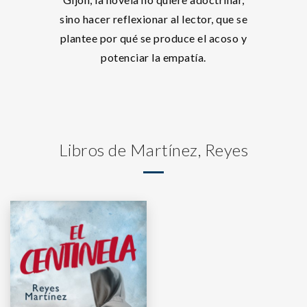
sino hacer reflexionar al lector, que se
plantee por qué se produce el acoso y
potenciar la empatía.
Libros de Martínez, Reyes