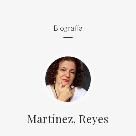
Biografía
Martínez, Reyes