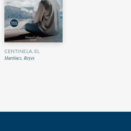
CENTINELA, EL
Martínez, Reyes