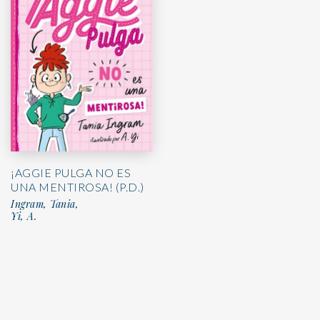
¡AGGIE PULGA NO ES
UNA MENTIROSA! (P.D.)
Ingram, Tania,
Yi, A.