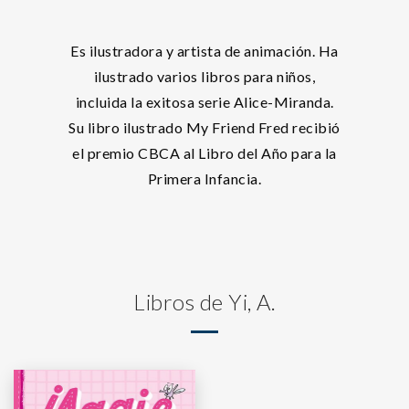
Es ilustradora y artista de animación. Ha
ilustrado varios libros para niños,
incluida la exitosa serie Alice-Miranda.
Su libro ilustrado My Friend Fred recibió
el premio CBCA al Libro del Año para la
Primera Infancia.
Libros de Yi, A.