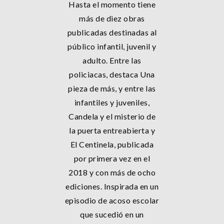
Hasta el momento tiene
más de diez obras
publicadas destinadas al
público infantil, juvenil y
adulto. Entre las
policiacas, destaca Una
pieza de más, y entre las
infantiles y juveniles,
Candela y el misterio de
la puerta entreabierta y
El Centinela, publicada
por primera vez en el
2018 y con más de ocho
ediciones. Inspirada en un
episodio de acoso escolar
que sucedió en un