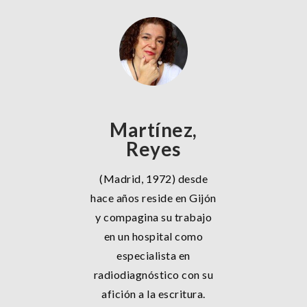
Martínez,
Reyes
(Madrid, 1972) desde
hace años reside en Gijón
y compagina su trabajo
en un hospital como
especialista en
radiodiagnóstico con su
afición a la escritura.