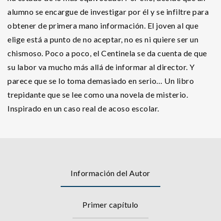
alumno se encargue de investigar por él y se infiltre para
obtener de primera mano información. El joven al que
elige está a punto de no aceptar, no es ni quiere ser un
chismoso. Poco a poco, el Centinela se da cuenta de que
su labor va mucho más allá de informar al director. Y
parece que se lo toma demasiado en serio… Un libro
trepidante que se lee como una novela de misterio.
Inspirado en un caso real de acoso escolar.
Información del Autor
Primer capítulo