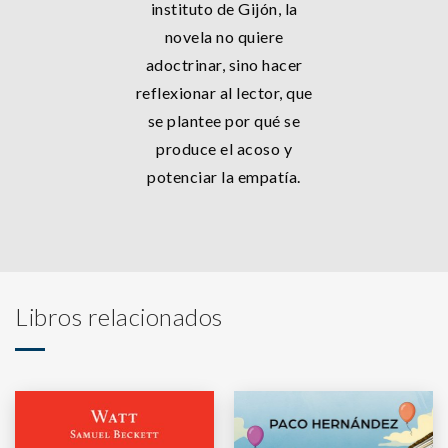
instituto de Gijón, la
novela no quiere
adoctrinar, sino hacer
reflexionar al lector, que
se plantee por qué se
produce el acoso y
potenciar la empatía.
Libros relacionados