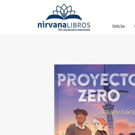
Inicio