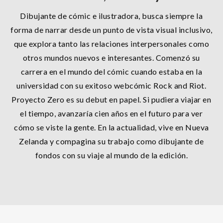
Dibujante de cómic e ilustradora, busca siempre la
forma de narrar desde un punto de vista visual inclusivo,
que explora tanto las relaciones interpersonales como
otros mundos nuevos e interesantes. Comenzó su
carrera en el mundo del cómic cuando estaba en la
universidad con su exitoso webcómic Rock and Riot.
Proyecto Zero es su debut en papel. Si pudiera viajar en
el tiempo, avanzaría cien años en el futuro para ver
cómo se viste la gente. En la actualidad, vive en Nueva
Zelanda y compagina su trabajo como dibujante de
fondos con su viaje al mundo de la edición.