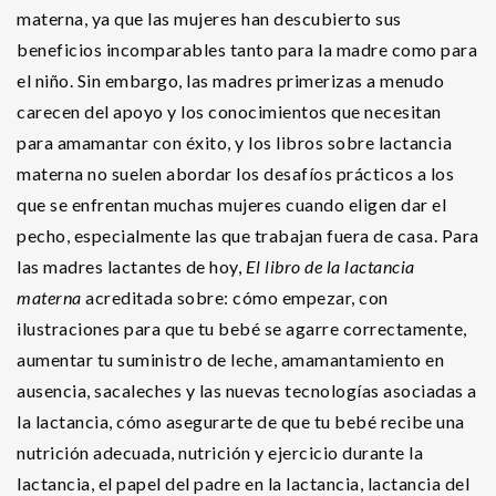
materna, ya que las mujeres han descubierto sus
beneficios incomparables tanto para la madre como para
el niño. Sin embargo, las madres primerizas a menudo
carecen del apoyo y los conocimientos que necesitan
para amamantar con éxito, y los libros sobre lactancia
materna no suelen abordar los desafíos prácticos a los
que se enfrentan muchas mujeres cuando eligen dar el
pecho, especialmente las que trabajan fuera de casa. Para
las madres lactantes de hoy,
El libro de la lactancia
materna
acreditada sobre: cómo empezar, con
ilustraciones para que tu bebé se agarre correctamente,
aumentar tu suministro de leche, amamantamiento en
ausencia, sacaleches y las nuevas tecnologías asociadas a
la lactancia, cómo asegurarte de que tu bebé recibe una
nutrición adecuada, nutrición y ejercicio durante la
lactancia, el papel del padre en la lactancia, lactancia del