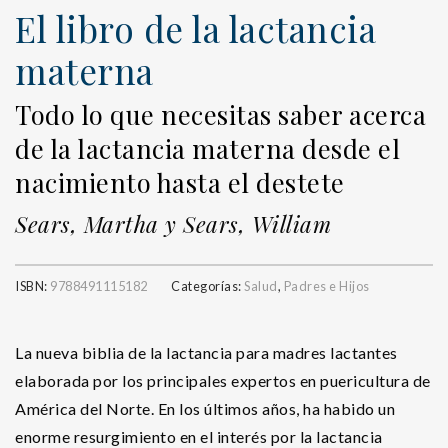
El libro de la lactancia
materna
Todo lo que necesitas saber acerca
de la lactancia materna desde el
nacimiento hasta el destete
Sears, Martha y Sears, William
ISBN:
9788491115182
Categorías:
Salud
,
Padres e Hijos
La nueva biblia de la lactancia para madres lactantes
elaborada por los principales expertos en puericultura de
América del Norte. En los últimos años, ha habido un
enorme resurgimiento en el interés por la lactancia