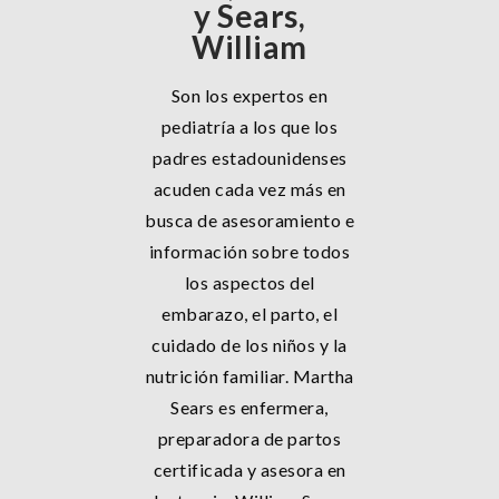
y Sears,
William
Son los expertos en
pediatría a los que los
padres estadounidenses
acuden cada vez más en
busca de asesoramiento e
información sobre todos
los aspectos del
embarazo, el parto, el
cuidado de los niños y la
nutrición familiar. Martha
Sears es enfermera,
preparadora de partos
certificada y asesora en