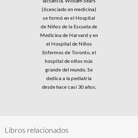
lactancia. William Sears
(licenciado en medicina)
se formó en el Hospital
de Niños de la Escuela de
Medicina de Harvard y en
el Hospital de Niños
Enfermos de Toronto, el
hospital de niños más
grande del mundo. Se
dedica a la pediatría
desde hace casi 30 años.
Libros relacionados