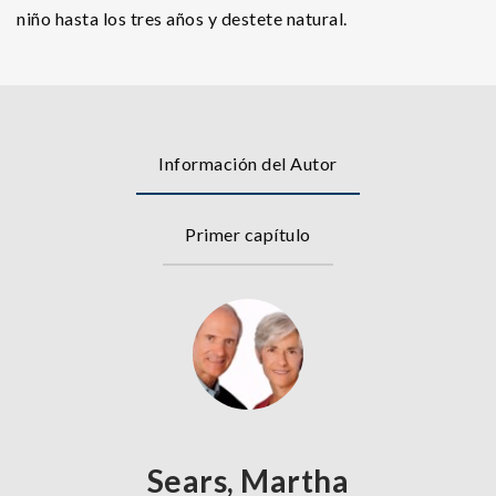
niño hasta los tres años y destete natural.
Información del Autor
Primer capítulo
Sears, Martha