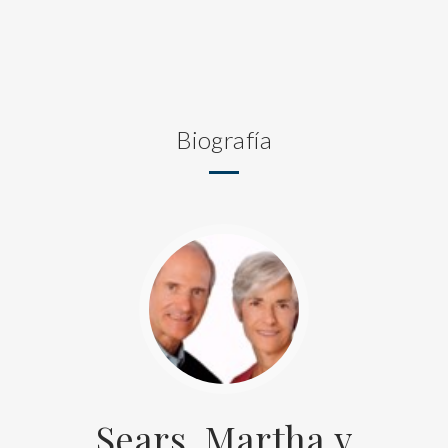
Biografía
Sears, Martha y