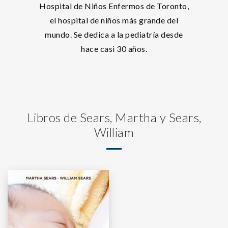
Hospital de Niños Enfermos de Toronto,
el hospital de niños más grande del
mundo. Se dedica a la pediatría desde
hace casi 30 años.
Libros de Sears, Martha y Sears,
William