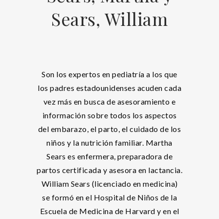
Sears, William
Son los expertos en pediatría a los que
los padres estadounidenses acuden cada
vez más en busca de asesoramiento e
información sobre todos los aspectos
del embarazo, el parto, el cuidado de los
niños y la nutrición familiar. Martha
Sears es enfermera, preparadora de
partos certificada y asesora en lactancia.
William Sears (licenciado en medicina)
se formó en el Hospital de Niños de la
Escuela de Medicina de Harvard y en el