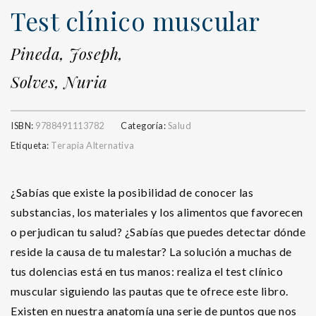
Test clínico muscular
Pineda, Joseph,
Solves, Nuria
ISBN:
9788491113782
Categoría:
Salud
Etiqueta:
Terapia Alternativa
¿Sabías que existe la posibilidad de conocer las
substancias, los materiales y los alimentos que favorecen
o perjudican tu salud? ¿Sabías que puedes detectar dónde
reside la causa de tu malestar? La solución a muchas de
tus dolencias está en tus manos: realiza el test clínico
muscular siguiendo las pautas que te ofrece este libro.
Existen en nuestra anatomía una serie de puntos que nos