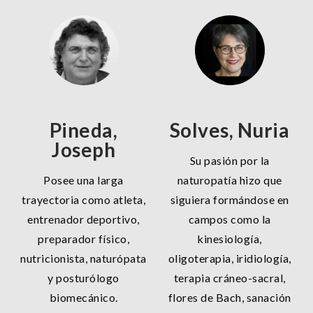
Pineda,
Solves, Nuria
Joseph
Su pasión por la
Posee una larga
naturopatía hizo que
trayectoria como atleta,
siguiera formándose en
entrenador deportivo,
campos como la
preparador físico,
kinesiología,
nutricionista, naturópata
oligoterapia, iridiología,
y posturólogo
terapia cráneo-sacral,
biomecánico.
flores de Bach, sanación