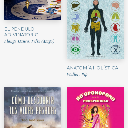
EL PÉNDULO
ADIVINATORIO
Llauge Dausa, Felix (Mago)
ANATOMÍA HOLÍSTICA
Waller, Pip