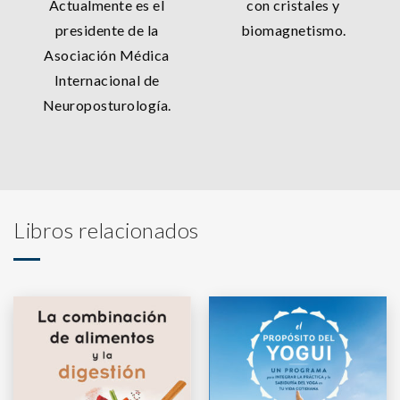
Actualmente es el
con cristales y
presidente de la
biomagnetismo.
Asociación Médica
Internacional de
Neuroposturología.
Libros relacionados