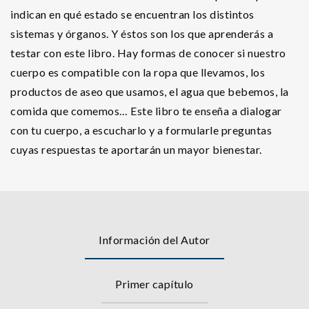
indican en qué estado se encuentran los distintos
sistemas y órganos. Y éstos son los que aprenderás a
testar con este libro. Hay formas de conocer si nuestro
cuerpo es compatible con la ropa que llevamos, los
productos de aseo que usamos, el agua que bebemos, la
comida que comemos… Este libro te enseña a dialogar
con tu cuerpo, a escucharlo y a formularle preguntas
cuyas respuestas te aportarán un mayor bienestar.
Información del Autor
Primer capítulo