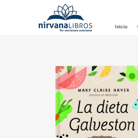
Inicio