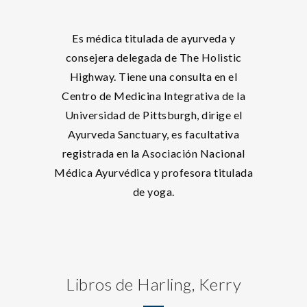
Es médica titulada de ayurveda y
consejera delegada de The Holistic
Highway. Tiene una consulta en el
Centro de Medicina Integrativa de la
Universidad de Pittsburgh, dirige el
Ayurveda Sanctuary, es facultativa
registrada en la Asociación Nacional
Médica Ayurvédica y profesora titulada
de yoga.
Libros de Harling, Kerry