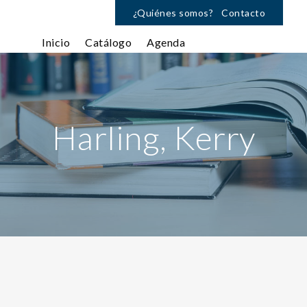
¿Quiénes somos?
Contacto
Inicio
Catálogo
Agenda
Harling, Kerry