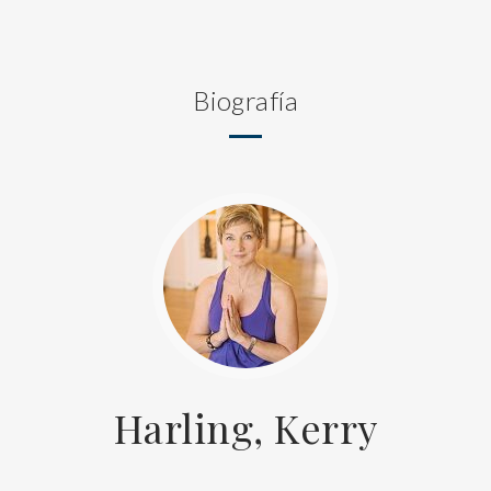
Biografía
Harling, Kerry