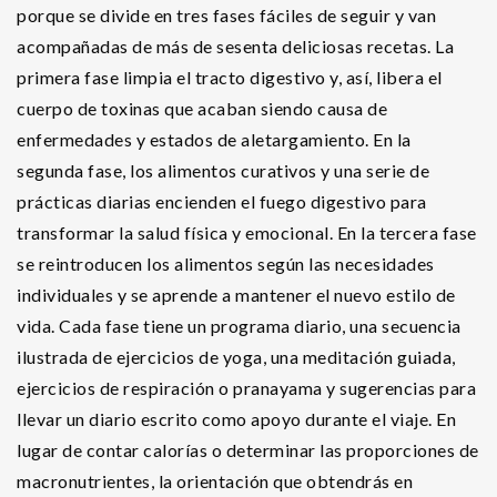
porque se divide en tres fases fáciles de seguir y van
acompañadas de más de sesenta deliciosas recetas. La
primera fase limpia el tracto digestivo y, así, libera el
cuerpo de toxinas que acaban siendo causa de
enfermedades y estados de aletargamiento. En la
segunda fase, los alimentos curativos y una serie de
prácticas diarias encienden el fuego digestivo para
transformar la salud física y emocional. En la tercera fase
se reintroducen los alimentos según las necesidades
individuales y se aprende a mantener el nuevo estilo de
vida. Cada fase tiene un programa diario, una secuencia
ilustrada de ejercicios de yoga, una meditación guiada,
ejercicios de respiración o pranayama y sugerencias para
llevar un diario escrito como apoyo durante el viaje. En
lugar de contar calorías o determinar las proporciones de
macronutrientes, la orientación que obtendrás en