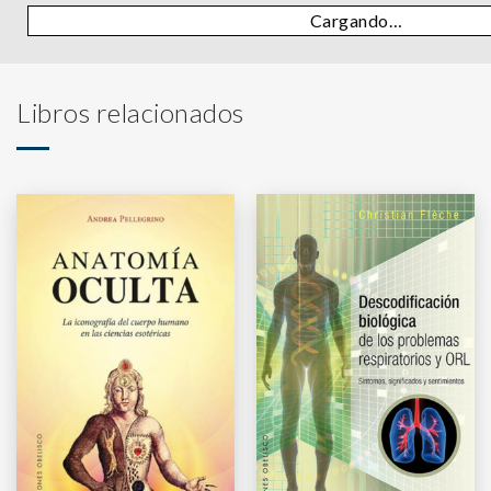
Cargando…
Libros relacionados