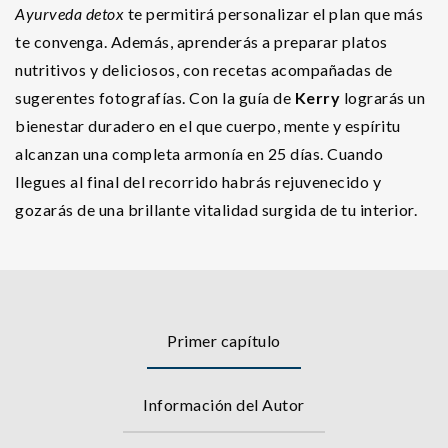
Ayurveda detox
te permitirá personalizar el plan que más
te convenga. Además, aprenderás a preparar platos
nutritivos y deliciosos, con recetas acompañadas de
sugerentes fotografías. Con la guía de
Kerry
lograrás un
bienestar duradero en el que cuerpo, mente y espíritu
alcanzan una completa armonía en 25 días. Cuando
llegues al final del recorrido habrás rejuvenecido y
gozarás de una brillante vitalidad surgida de tu interior.
Primer capítulo
Información del Autor