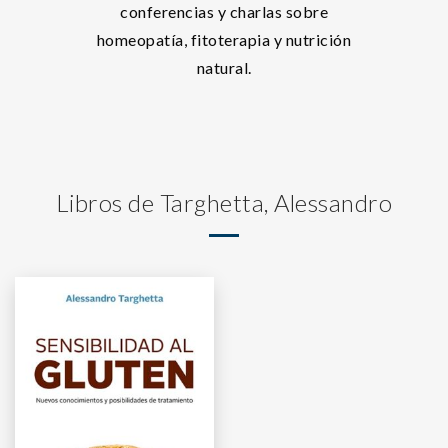
conferencias y charlas sobre
homeopatía, fitoterapia y nutrición
natural.
Libros de Targhetta, Alessandro