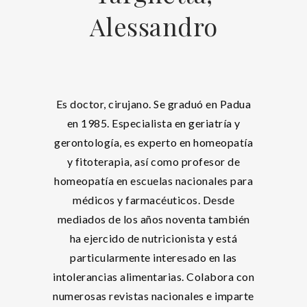
Alessandro
Es doctor, cirujano. Se graduó en Padua
en 1985. Especialista en geriatría y
gerontología, es experto en homeopatía
y fitoterapia, así como profesor de
homeopatía en escuelas nacionales para
médicos y farmacéuticos. Desde
mediados de los años noventa también
ha ejercido de nutricionista y está
particularmente interesado en las
intolerancias alimentarias. Colabora con
numerosas revistas nacionales e imparte