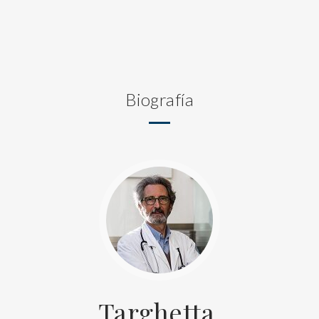
Biografía
Targhetta,