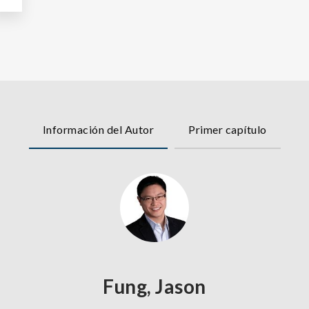
Información del Autor
Primer capítulo
Fung, Jason