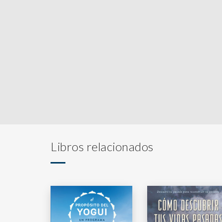
Libros relacionados