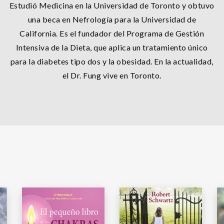
Estudió Medicina en la Universidad de Toronto y obtuvo
una beca en Nefrología para la Universidad de
California. Es el fundador del Programa de Gestión
Intensiva de la Dieta, que aplica un tratamiento único
para la diabetes tipo dos y la obesidad. En la actualidad,
el Dr. Fung vive en Toronto.