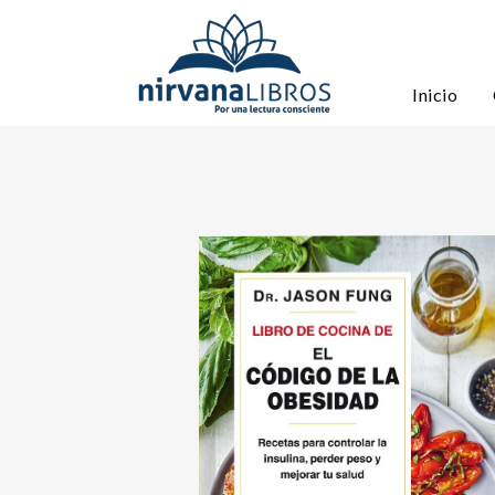
Inicio