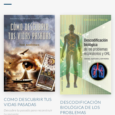
COMO DESCUBRIR TUS
DESCODIFICACIÓN
VIDAS PASADAS
BIOLÓGICA DE LOS
Descubre tu pasado para reconstruir
PROBLEMAS
tu presente