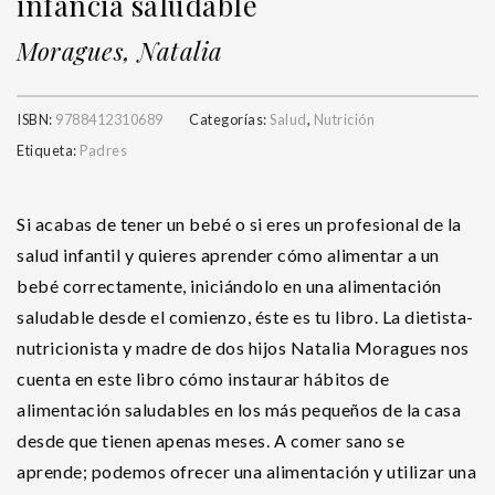
infancia saludable
Moragues, Natalia
ISBN:
9788412310689
Categorías:
Salud
,
Nutrición
Etiqueta:
Padres
Si acabas de tener un bebé o si eres un profesional de la
salud infantil y quieres aprender cómo alimentar a un
bebé correctamente, iniciándolo en una alimentación
saludable desde el comienzo, éste es tu libro. La dietista-
nutricionista y madre de dos hijos Natalia Moragues nos
cuenta en este libro cómo instaurar hábitos de
alimentación saludables en los más pequeños de la casa
desde que tienen apenas meses. A comer sano se
aprende; podemos ofrecer una alimentación y utilizar una