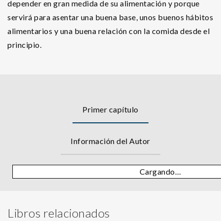
depender en gran medida de su alimentación y porque
servirá para asentar una buena base, unos buenos hábitos
alimentarios y una buena relación con la comida desde el
principio.
Primer capítulo
Información del Autor
Cargando…
Libros relacionados