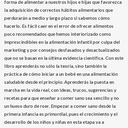
forma de alimentar a nuestros hijos e hijas que favorezca
la adquisición de correctos hábitos alimentarios que
perdurarán a medio y largo plazo si sabemos cómo
hacerlo. Es fácil caer en el error de ofrecer alimentos
poco recomendados que hemos interiorizado como
imprescindibles en la alimentación infantil por culpa del
marketing y por consejos desfasados y desactualizados
que no se basan en la última evidencia científica. Con este
libro aprenderás no sólo la teoría, sino también la
práctica de cómo iniciar a un bebé en una alimentación
saludable desde el principio. Aprenderás la puesta en
marcha en la vida real, con ideas, trucos, sugerencias y
recetas para que enseñar a comer sano sea sencillo y no
un hueso duro de roer. Empezar a comer sano desde la
primera infancia es primordial, pues el crecimiento y el
desarrollo de los niños y niñas en esta etapa va a