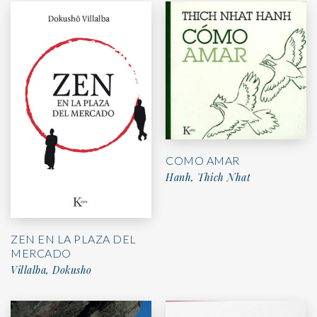
COMO AMAR
Hanh, Thich Nhat
ZEN EN LA PLAZA DEL
MERCADO
Villalba, Dokusho