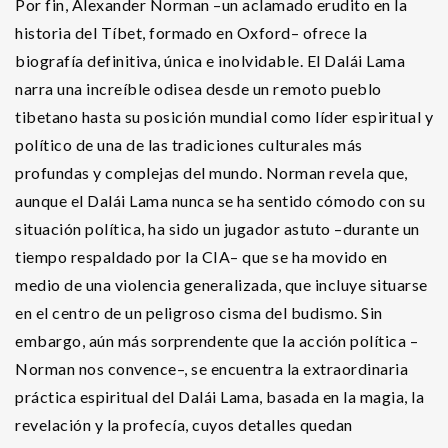
Por fin, Alexander Norman –un aclamado erudito en la
historia del Tíbet, formado en Oxford– ofrece la
biografía definitiva, única e inolvidable. El Dalái Lama
narra una increíble odisea desde un remoto pueblo
tibetano hasta su posición mundial como líder espiritual y
político de una de las tradiciones culturales más
profundas y complejas del mundo. Norman revela que,
aunque el Dalái Lama nunca se ha sentido cómodo con su
situación política, ha sido un jugador astuto –durante un
tiempo respaldado por la CIA– que se ha movido en
medio de una violencia generalizada, que incluye situarse
en el centro de un peligroso cisma del budismo. Sin
embargo, aún más sorprendente que la acción política –
Norman nos convence–, se encuentra la extraordinaria
práctica espiritual del Dalái Lama, basada en la magia, la
revelación y la profecía, cuyos detalles quedan