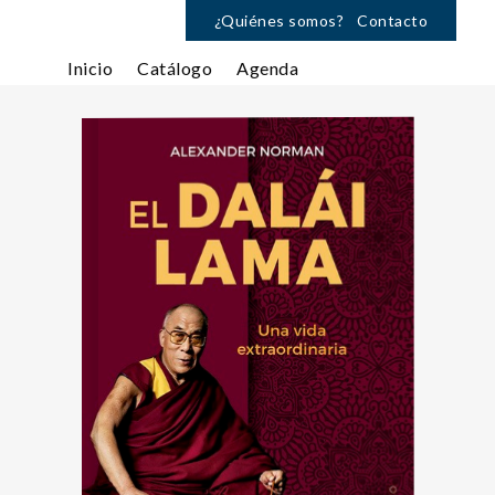
¿Quiénes somos?
Contacto
Inicio
Catálogo
Agenda