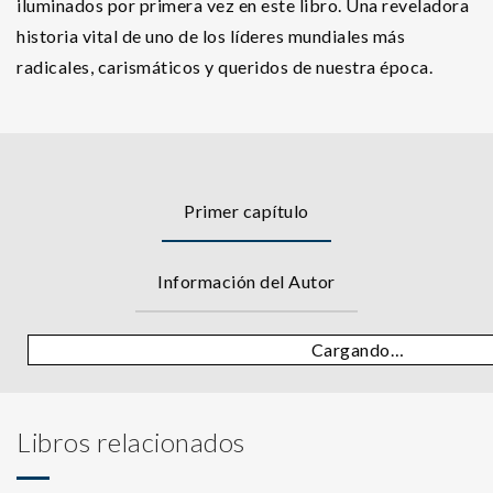
iluminados por primera vez en este libro. Una reveladora
historia vital de uno de los líderes mundiales más
radicales, carismáticos y queridos de nuestra época.
Primer capítulo
Información del Autor
Cargando…
Libros relacionados