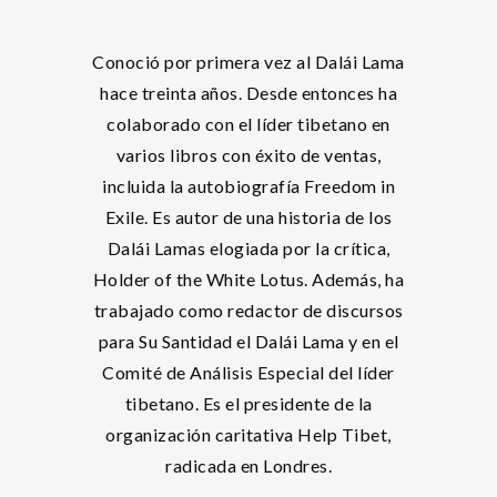
Conoció por primera vez al Dalái Lama
hace treinta años. Desde entonces ha
colaborado con el líder tibetano en
varios libros con éxito de ventas,
incluida la autobiografía Freedom in
Exile. Es autor de una historia de los
Dalái Lamas elogiada por la crítica,
Holder of the White Lotus. Además, ha
trabajado como redactor de discursos
para Su Santidad el Dalái Lama y en el
Comité de Análisis Especial del líder
tibetano. Es el presidente de la
organización caritativa Help Tibet,
radicada en Londres.