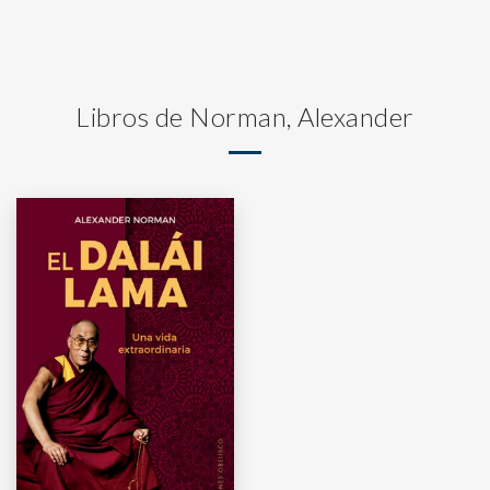
Libros de Norman, Alexander