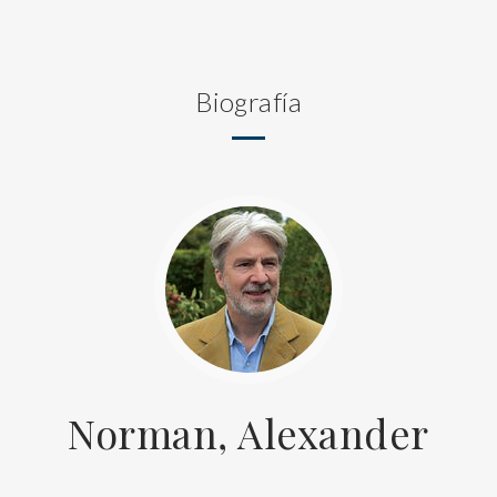
Biografía
Norman, Alexander