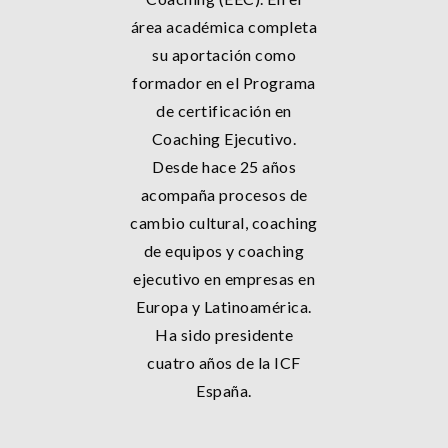
área académica completa
su aportación como
formador en el Programa
de certificación en
Coaching Ejecutivo.
Desde hace 25 años
acompaña procesos de
cambio cultural, coaching
de equipos y coaching
ejecutivo en empresas en
Europa y Latinoamérica.
Ha sido presidente
cuatro años de la ICF
España.