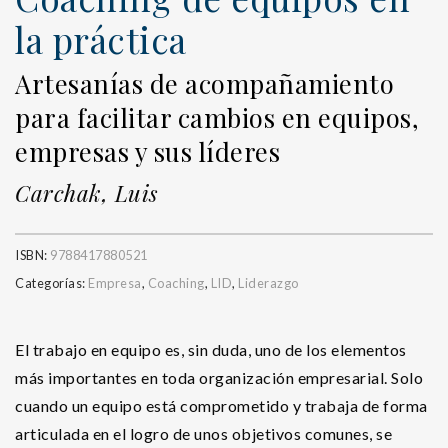
la práctica
Artesanías de acompañamiento
para facilitar cambios en equipos,
empresas y sus líderes
Carchak, Luis
ISBN:
9788417880521
Categorías:
Empresa
,
Coaching
,
LID
,
Liderazgo
El trabajo en equipo es, sin duda, uno de los elementos
más importantes en toda organización empresarial. Solo
cuando un equipo está comprometido y trabaja de forma
articulada en el logro de unos objetivos comunes, se