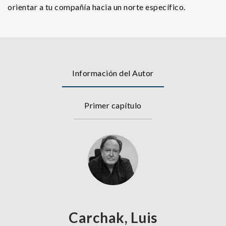
orientar a tu compañía hacia un norte específico.
Información del Autor
Primer capítulo
Carchak, Luis