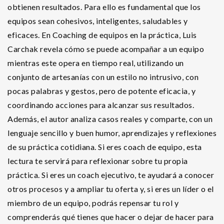
obtienen resultados. Para ello es fundamental que los
equipos sean cohesivos, inteligentes, saludables y
eficaces. En Coaching de equipos en la práctica, Luis
Carchak revela cómo se puede acompañar a un equipo
mientras este opera en tiempo real, utilizando un
conjunto de artesanías con un estilo no intrusivo, con
pocas palabras y gestos, pero de potente eficacia, y
coordinando acciones para alcanzar sus resultados.
Además, el autor analiza casos reales y comparte, con un
lenguaje sencillo y buen humor, aprendizajes y reflexiones
de su práctica cotidiana. Si eres coach de equipo, esta
lectura te servirá para reflexionar sobre tu propia
práctica. Si eres un coach ejecutivo, te ayudará a conocer
otros procesos y a ampliar tu oferta y, si eres un líder o el
miembro de un equipo, podrás repensar tu rol y
comprenderás qué tienes que hacer o dejar de hacer para