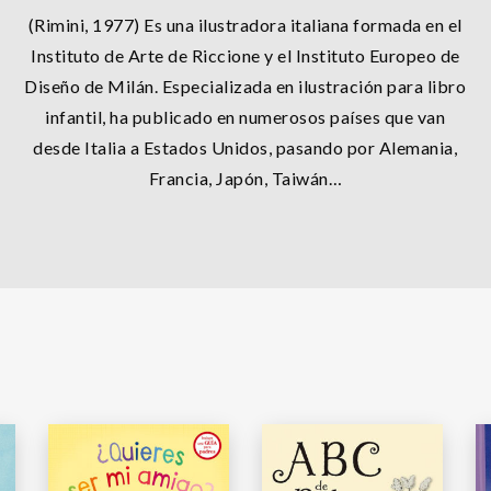
(Rimini, 1977) Es una ilustradora italiana formada en el
Instituto de Arte de Riccione y el Instituto Europeo de
Diseño de Milán. Especializada en ilustración para libro
infantil, ha publicado en numerosos países que van
desde Italia a Estados Unidos, pasando por Alemania,
Francia, Japón, Taiwán…