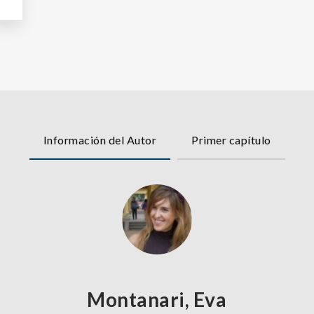
Información del Autor
Primer capítulo
Montanari, Eva