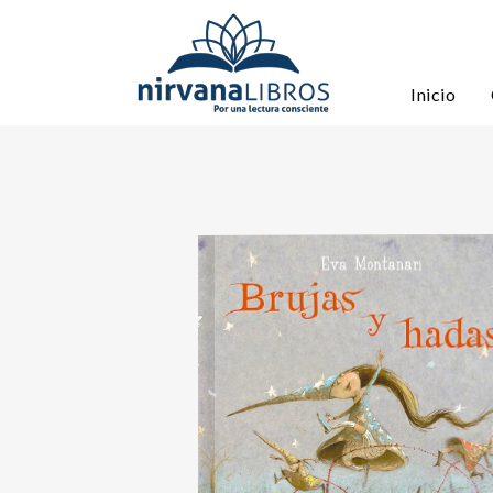
Inicio