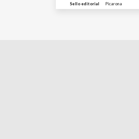
Sello editorial
Picarona