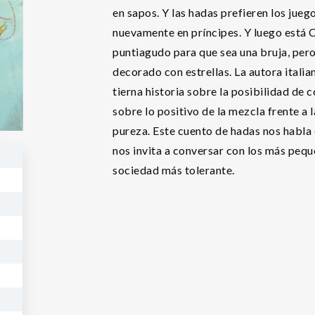
en sapos. Y las hadas prefieren los jueg
nuevamente en príncipes. Y luego está 
puntiagudo para que sea una bruja, pero 
decorado con estrellas. La autora itali
tierna historia sobre la posibilidad de c
sobre lo positivo de la mezcla frente a 
pureza. Este cuento de hadas nos habla 
nos invita a conversar con los más pe
sociedad más tolerante.