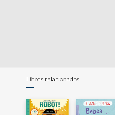
Libros relacionados