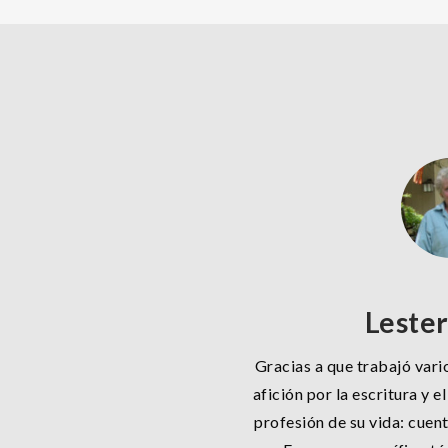
Lester
Gracias a que trabajó vari
afición por la escritura y 
profesión de su vida: cuent