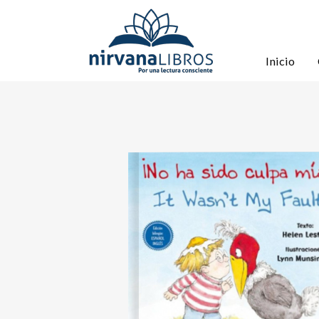
Inicio