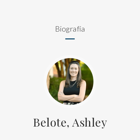
Biografía
Belote, Ashley