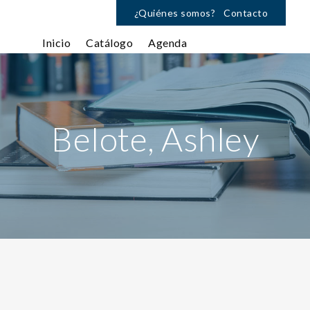
¿Quiénes somos?
Contacto
Inicio
Catálogo
Agenda
Belote, Ashley