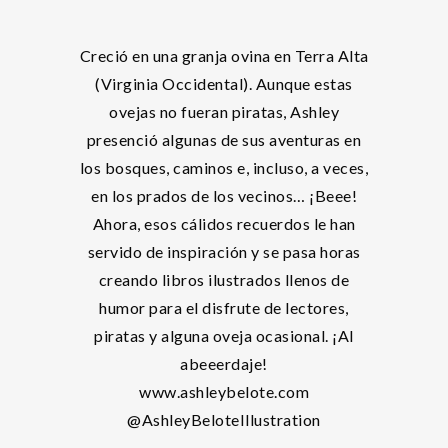
Creció en una granja ovina en Terra Alta
(Virginia Occidental). Aunque estas
ovejas no fueran piratas, Ashley
presenció algunas de sus aventuras en
los bosques, caminos e, incluso, a veces,
en los prados de los vecinos… ¡Beee!
Ahora, esos cálidos recuerdos le han
servido de inspiración y se pasa horas
creando libros ilustrados llenos de
humor para el disfrute de lectores,
piratas y alguna oveja ocasional. ¡Al
abeeerdaje!
www.ashleybelote.com
@AshleyBeloteIllustration