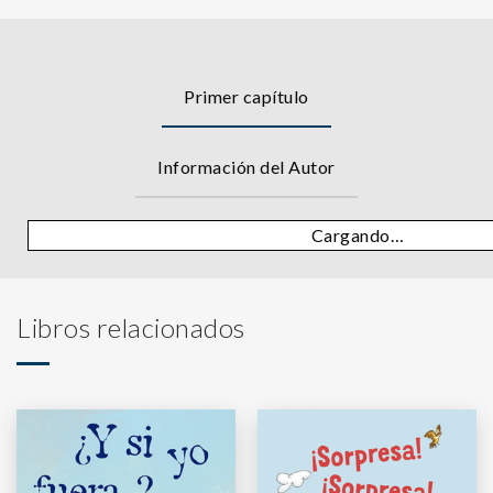
Primer capítulo
Información del Autor
Cargando…
Libros relacionados