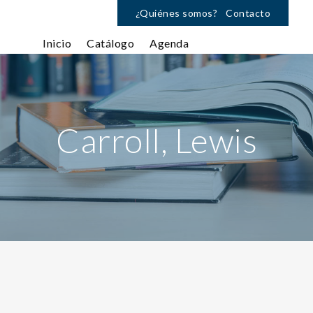
¿Quiénes somos?
Contacto
Inicio
Catálogo
Agenda
Carroll, Lewis