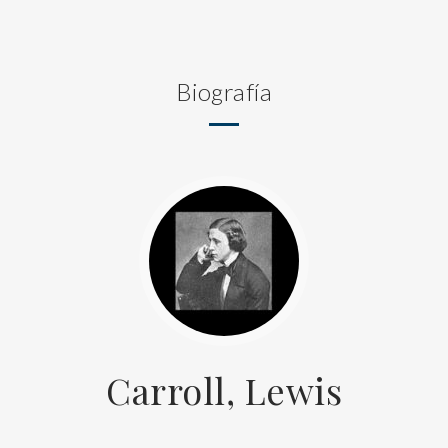
Biografía
Carroll, Lewis