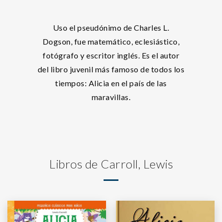
Uso el pseudónimo de Charles L.
Dogson, fue matemático, eclesiástico,
fotógrafo y escritor inglés. Es el autor
del libro juvenil más famoso de todos los
tiempos: Alicia en el país de las
maravillas.
Libros de Carroll, Lewis