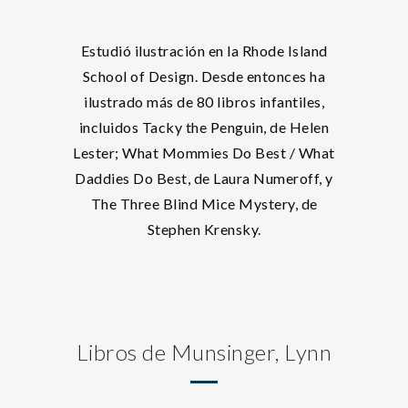
Estudió ilustración en la Rhode Island
School of Design. Desde entonces ha
ilustrado más de 80 libros infantiles,
incluidos Tacky the Penguin, de Helen
Lester; What Mommies Do Best / What
Daddies Do Best, de Laura Numeroff, y
The Three Blind Mice Mystery, de
Stephen Krensky.
Libros de Munsinger, Lynn