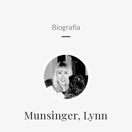
Biografía
Munsinger, Lynn