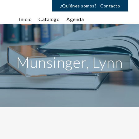
¿Quiénes somos?
Contacto
Inicio
Catálogo
Agenda
Munsinger, Lynn