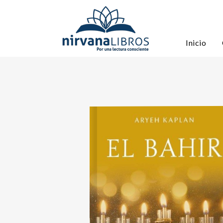
Inicio