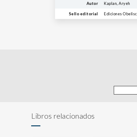
Autor
Kaplan, Aryeh
Sello editorial
Ediciones Obelis
Libros relacionados