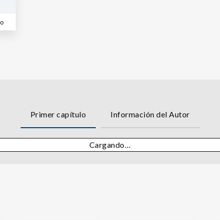
co
Primer capítulo
Información del Autor
Cargando…