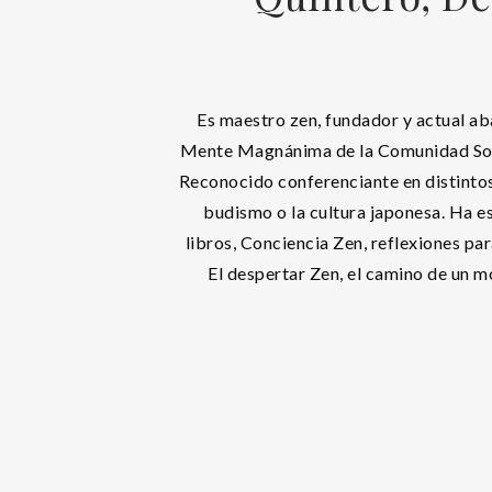
Es maestro zen, fundador y actual a
Mente Magnánima de la Comunidad So
Reconocido conferenciante en distintos
budismo o la cultura japonesa. Ha es
libros, Conciencia Zen, reflexiones par
El despertar Zen, el camino de un 