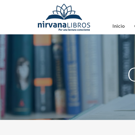
Inicio