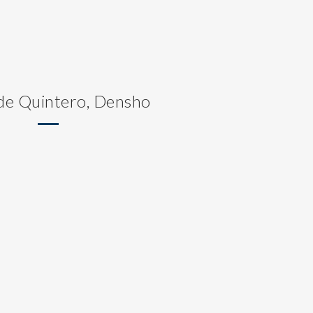
 de Quintero, Densho