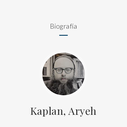
Biografía
Kaplan, Aryeh