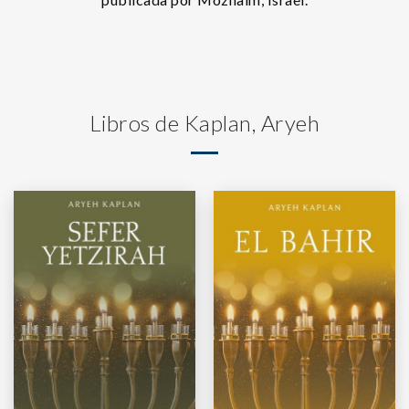
Libros de Kaplan, Aryeh