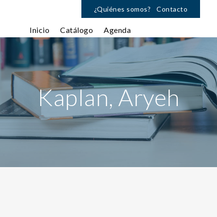
¿Quiénes somos?
Contacto
Inicio
Catálogo
Agenda
Kaplan, Aryeh