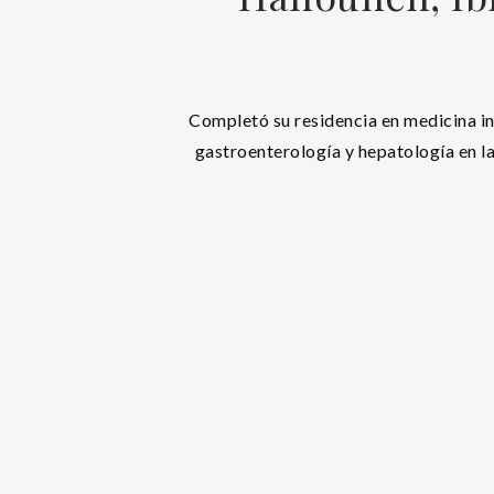
Completó su residencia en medicina in
gastroenterología y hepatología en la