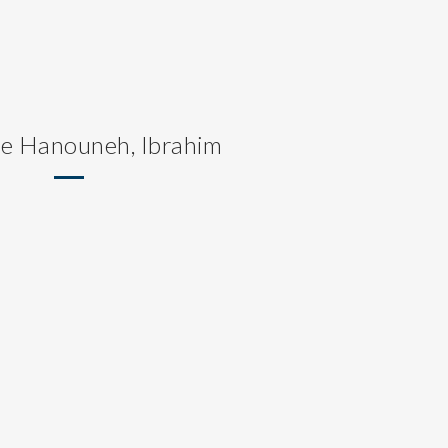
de Hanouneh, Ibrahim