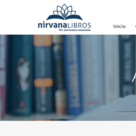
Inicio