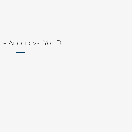
 de Andonova, Yor D.