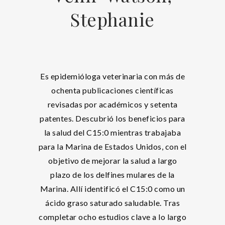
Stephanie
Es epidemióloga veterinaria con más de
ochenta publicaciones científicas
revisadas por académicos y setenta
patentes. Descubrió los beneficios para
la salud del C15:0 mientras trabajaba
para la Marina de Estados Unidos, con el
objetivo de mejorar la salud a largo
plazo de los delfines mulares de la
Marina. Allí identificó el C15:0 como un
ácido graso saturado saludable. Tras
completar ocho estudios clave a lo largo