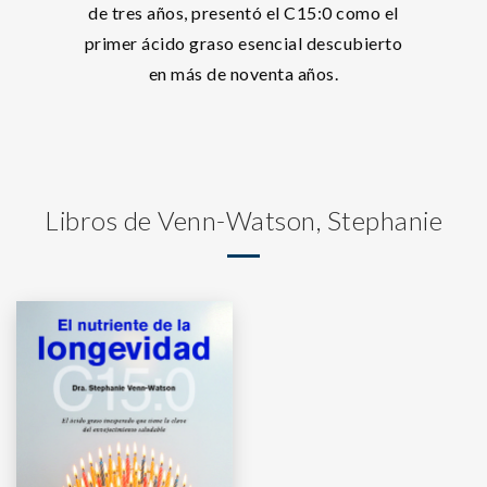
de tres años, presentó el C15:0 como el
primer ácido graso esencial descubierto
en más de noventa años.
Libros de Venn-Watson, Stephanie