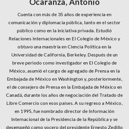
Ocaranza, Antonio
Cuenta con más de 35 años de experiencia en
comunicación y diplomacia pública, tanto en el sector
público como en la iniciativa privada. Estudió
Relaciones Internacionales en El Colegio de México y
obtuvo una maestría en Ciencia Política en la
Universidad de California, Berkeley. Después de un
breve periodo como investigador en El Colegio de
México, asumió el cargo de agregado de Prensa en la
Embajada de México en Washington y, posteriormente,
el de consejero de Prensa en la Embajada de México en
Canadá, durante los años de negociación del Tratado de
Libre Comercio con esos países. A su regreso a México,
en 1995, fue nombrado director de Información
Internacional de la Presidencia de la República y se
desempeñó como vocero del presidente Ernesto Zedillo