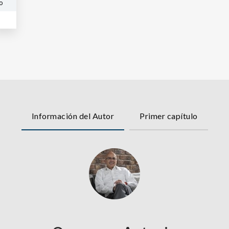
o
Información del Autor
Primer capítulo