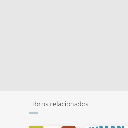
Libros relacionados