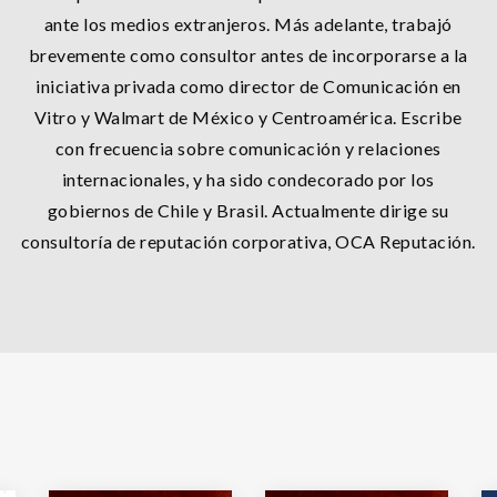
ante los medios extranjeros. Más adelante, trabajó
brevemente como consultor antes de incorporarse a la
iniciativa privada como director de Comunicación en
Vitro y Walmart de México y Centroamérica. Escribe
con frecuencia sobre comunicación y relaciones
internacionales, y ha sido condecorado por los
gobiernos de Chile y Brasil. Actualmente dirige su
consultoría de reputación corporativa, OCA Reputación.