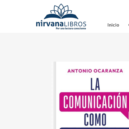
Inicio