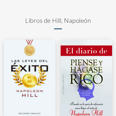
Libros de Hill, Napoleón