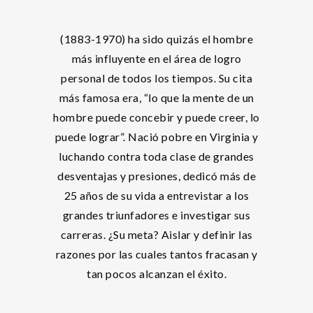
(1883-1970) ha sido quizás el hombre
más influyente en el área de logro
personal de todos los tiempos. Su cita
más famosa era, “lo que la mente de un
hombre puede concebir y puede creer, lo
puede lograr”. Nació pobre en Virginia y
luchando contra toda clase de grandes
desventajas y presiones, dedicó más de
25 años de su vida a entrevistar a los
grandes triunfadores e investigar sus
carreras. ¿Su meta? Aislar y definir las
razones por las cuales tantos fracasan y
tan pocos alcanzan el éxito.