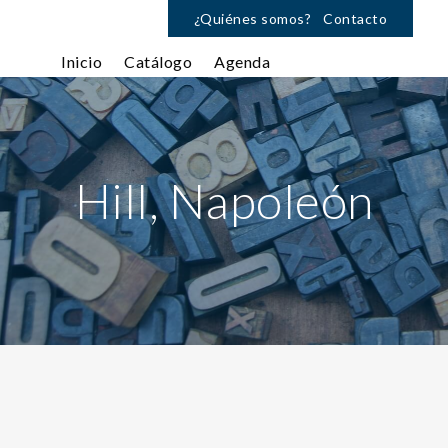
¿Quiénes somos?
Contacto
Inicio
Catálogo
Agenda
Hill, Napoleón