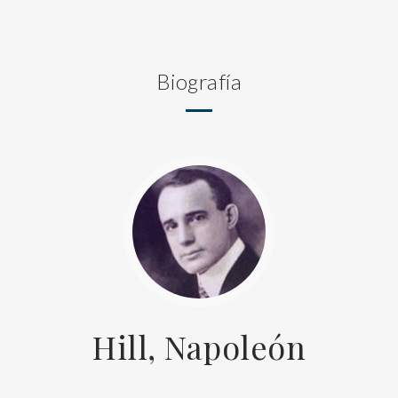
Biografía
Hill, Napoleón