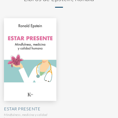
ESTAR PRESENTE
Mindfulness, medicina y calidad