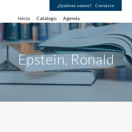
¿Quiénes somos?
Contacto
Inicio
Catálogo
Agenda
Epstein, Ronald