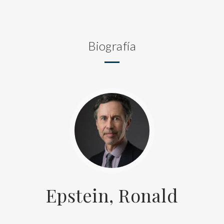
Biografía
Epstein, Ronald