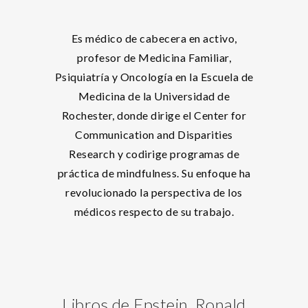
Es médico de cabecera en activo,
profesor de Medicina Familiar,
Psiquiatría y Oncología en la Escuela de
Medicina de la Universidad de
Rochester, donde dirige el Center for
Communication and Disparities
Research y codirige programas de
práctica de mindfulness. Su enfoque ha
revolucionado la perspectiva de los
médicos respecto de su trabajo.
Libros de Epstein, Ronald