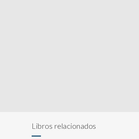
Libros relacionados