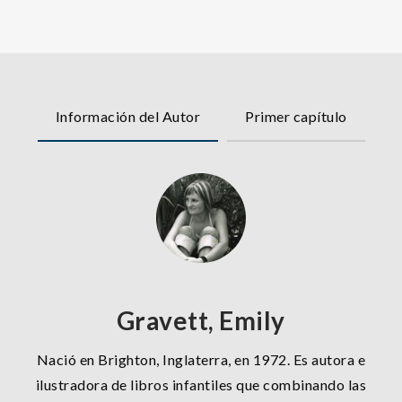
Información del Autor
Primer capítulo
Gravett, Emily
Nació en Brighton, Inglaterra, en 1972. Es autora e
ilustradora de libros infantiles que combinando las