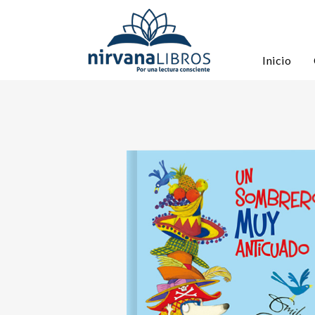
Inicio