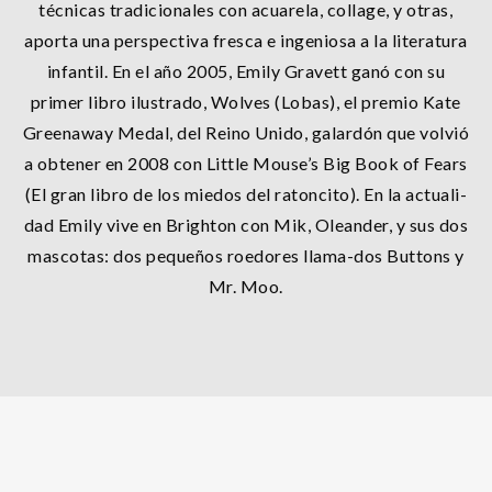
técnicas tradicionales con acuarela, collage, y otras,
aporta una perspectiva fresca e ingeniosa a la literatura
infantil. En el año 2005, Emily Gravett ganó con su
primer libro ilustrado, Wolves (Lobas), el premio Kate
Greenaway Medal, del Reino Unido, galardón que volvió
a obtener en 2008 con Little Mouse’s Big Book of Fears
(El gran libro de los miedos del ratoncito). En la actuali-
dad Emily vive en Brighton con Mik, Oleander, y sus dos
mascotas: dos pequeños roedores llama-dos Buttons y
Mr. Moo.