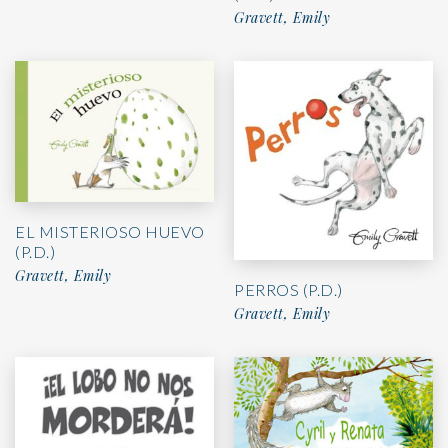
Gravett, Emily
EL MISTERIOSO HUEVO
(P.D.)
Gravett, Emily
PERROS (P.D.)
Gravett, Emily