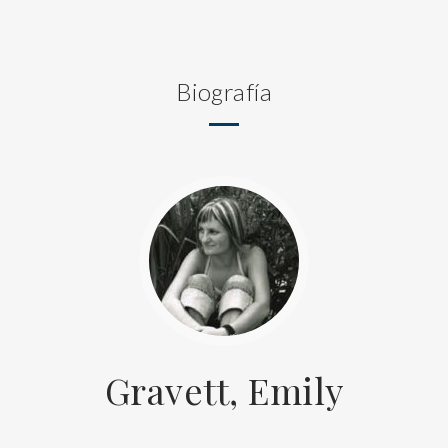
Biografía
Gravett, Emily