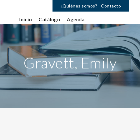
¿Quiénes somos?
Contacto
Inicio
Catálogo
Agenda
Gravett, Emily