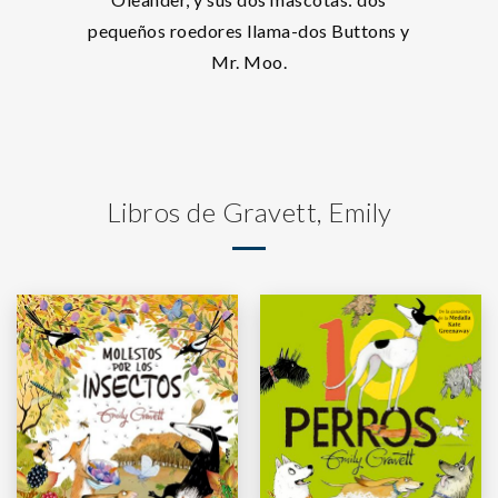
pequeños roedores llama-dos Buttons y
Mr. Moo.
Libros de Gravett, Emily