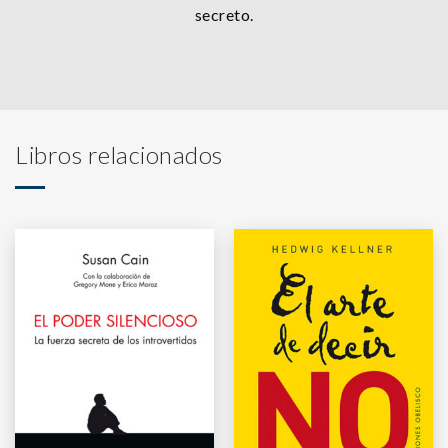
secreto.
Libros relacionados