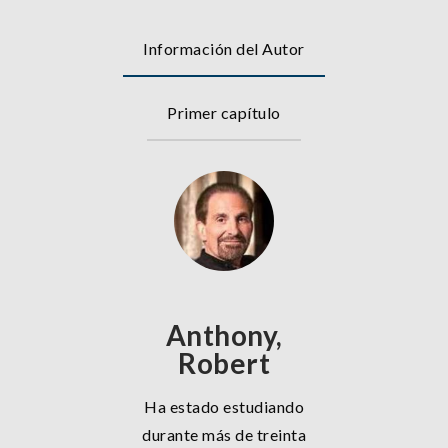
Información del Autor
Primer capítulo
Anthony,
Robert
Ha estado estudiando
durante más de treinta