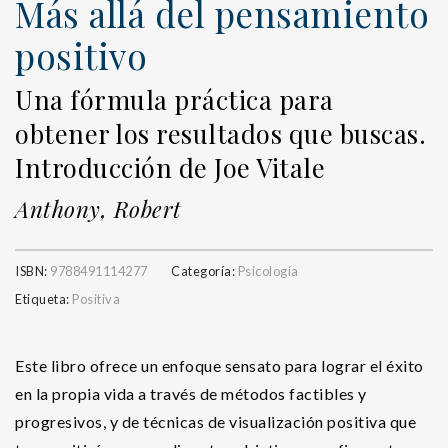
Más allá del pensamiento
positivo
Una fórmula práctica para
obtener los resultados que buscas.
Introducción de Joe Vitale
Anthony, Robert
ISBN:
9788491114277
Categoría:
Psicología
Etiqueta:
Positiva
Este libro ofrece un enfoque sensato para lograr el éxito
en la propia vida a través de métodos factibles y
progresivos, y de técnicas de visualización positiva que