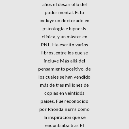
años el desarrollo del
poder mental. Esto
incluye un doctorado en
psicología e hipnosis
clínica, y un máster en
PNL. Ha escrito varios
libros, entre los que se
incluye Más allá del
pensamiento positivo, de
los cuales se han vendido
más de tres millones de
copias en veintidós
países. Fue reconocido
por Rhonda Burns como
la inspiración que se
encontraba tras El