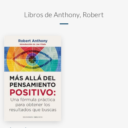
Libros de Anthony, Robert