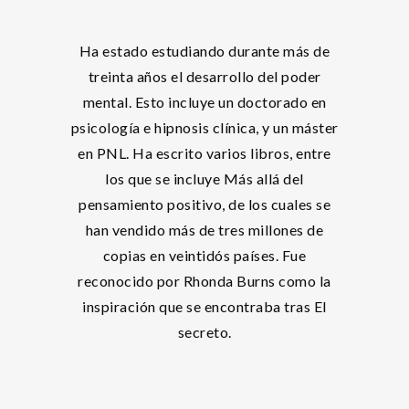
Ha estado estudiando durante más de
treinta años el desarrollo del poder
mental. Esto incluye un doctorado en
psicología e hipnosis clínica, y un máster
en PNL. Ha escrito varios libros, entre
los que se incluye Más allá del
pensamiento positivo, de los cuales se
han vendido más de tres millones de
copias en veintidós países. Fue
reconocido por Rhonda Burns como la
inspiración que se encontraba tras El
secreto.