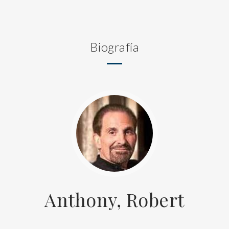
Biografía
Anthony, Robert