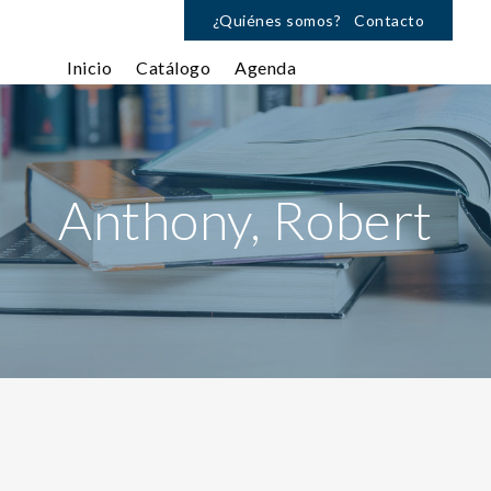
¿Quiénes somos?
Contacto
Inicio
Catálogo
Agenda
Anthony, Robert