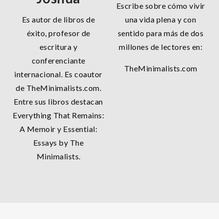
Escribe sobre cómo vivir
Es autor de libros de
una vida plena y con
éxito, profesor de
sentido para más de dos
escritura y
millones de lectores en:
conferenciante
TheMinimalists.com
internacional. Es coautor
de TheMinimalists.com.
Entre sus libros destacan
Everything That Remains:
A Memoir y Essential:
Essays by The
Minimalists.