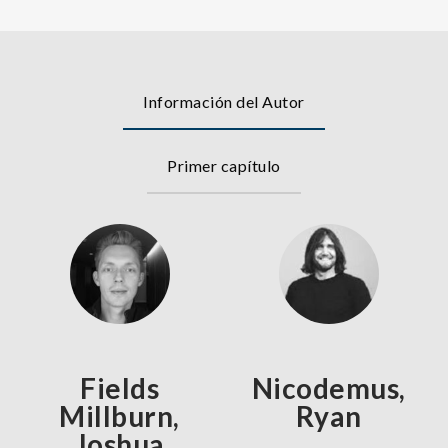
Información del Autor
Primer capítulo
Fields
Nicodemus,
Millburn,
Ryan
Joshua