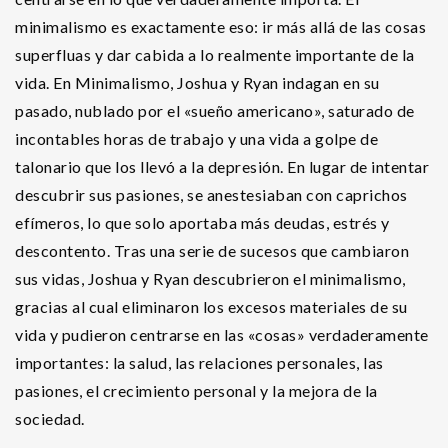
minimalismo es exactamente eso: ir más allá de las cosas
superfluas y dar cabida a lo realmente importante de la
vida. En Minimalismo, Joshua y Ryan indagan en su
pasado, nublado por el «sueño americano», saturado de
incontables horas de trabajo y una vida a golpe de
talonario que los llevó a la depresión. En lugar de intentar
descubrir sus pasiones, se anestesiaban con caprichos
efímeros, lo que solo aportaba más deudas, estrés y
descontento. Tras una serie de sucesos que cambiaron
sus vidas, Joshua y Ryan descubrieron el minimalismo,
gracias al cual eliminaron los excesos materiales de su
vida y pudieron centrarse en las «cosas» verdaderamente
importantes: la salud, las relaciones personales, las
pasiones, el crecimiento personal y la mejora de la
sociedad.