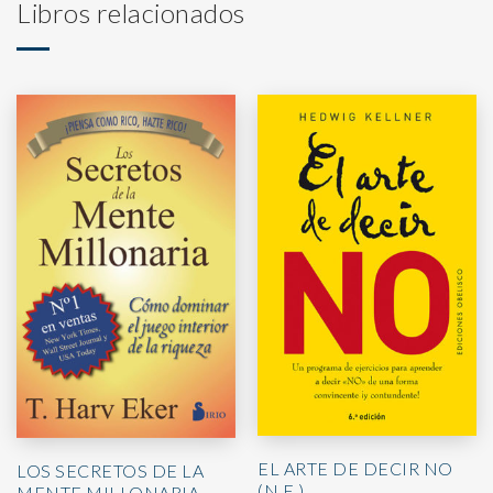
Libros relacionados
EL ARTE DE DECIR NO
LOS SECRETOS DE LA
(N.E.)
MENTE MILLONARIA