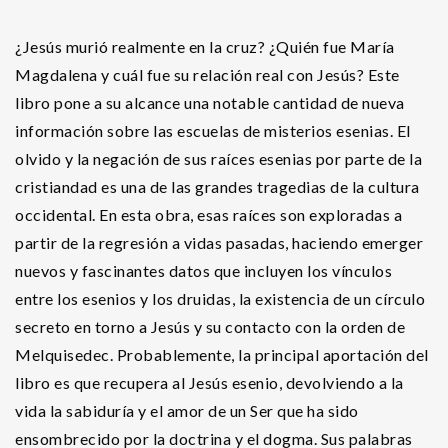
¿Jesús murió realmente en la cruz? ¿Quién fue María
Magdalena y cuál fue su relación real con Jesús? Este
libro pone a su alcance una notable cantidad de nueva
información sobre las escuelas de misterios esenias. El
olvido y la negación de sus raíces esenias por parte de la
cristiandad es una de las grandes tragedias de la cultura
occidental. En esta obra, esas raíces son exploradas a
partir de la regresión a vidas pasadas, haciendo emerger
nuevos y fascinantes datos que incluyen los vínculos
entre los esenios y los druidas, la existencia de un círculo
secreto en torno a Jesús y su contacto con la orden de
Melquisedec. Probablemente, la principal aportación del
libro es que recupera al Jesús esenio, devolviendo a la
vida la sabiduría y el amor de un Ser que ha sido
ensombrecido por la doctrina y el dogma. Sus palabras