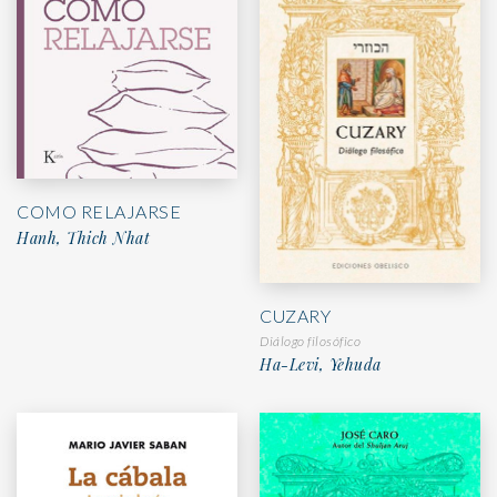
COMO RELAJARSE
Hanh, Thich Nhat
CUZARY
Diálogo filosófico
Ha-Levi, Yehuda