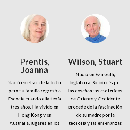
Prentis,
Wilson, Stuart
Joanna
Nació en Exmouth,
Nació en el sur de la India,
Inglaterra. Su interés por
pero su familia regresó a
las enseñanzas esotéricas
Escocia cuando ella tenía
de Oriente y Occidente
tres años. Ha vivido en
procede de la fascinación
Hong Kong y en
de su madre por la
Australia, lugares en los
teosofía y las enseñanzas