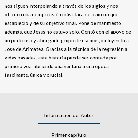
nos siguen interpelando a través de los siglos y nos
ofrecen una comprensión más clara del camino que
estableció y de su objetivo final. Pone de manifiesto,
además, que Jesús no estuvo solo. Contó con el apoyo de
un poderoso y abnegado grupo de esenios, incluyendo a
José de Arimatea. Gracias a la técnica de la regresión a
vidas pasadas, esta historia puede ser contada por
primera vez, abriendo una ventana a una época
fascinante, única y crucial.
Información del Autor
Primer capítulo